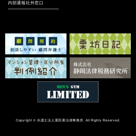
内部通報社外窓口
Copyright ©
弁護士法人栗田勇法律事務所.
All Rights Reserved.