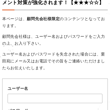
メント対策が強化されます！【★★★☆☆】
本ページは、
顧問先会社様限定
のコンテンツとなってお
ります。
顧問先会社様は、ユーザー名およびパスワードをご入力
の上、お入り下さい。
ユーザー名およびパスワードを失念された場合には、栗
田宛にメール又はお電話でその旨をご連絡いただけまし
たらお伝えいたします。
ユーザー名