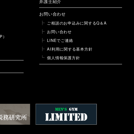
弁護士紹介
お問い合わせ
ご相談のお申込みに関するQ＆A
お問い合わせ
P）
LINEでご連絡
AI利用に関する基本方針
個人情報保護方針