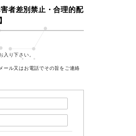
障害者差別禁止・合理的配
】
。
お入り下さい。
メール又はお電話でその旨をご連絡