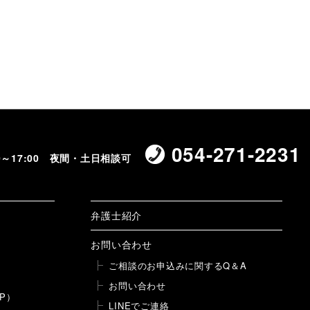
054-271-2231
00～17:00 夜間・土日相談可
弁護士紹介
お問い合わせ
ご相談のお申込みに関するQ＆A
お問い合わせ
P）
LINEでご連絡