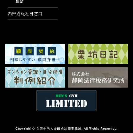
相談
内部通報社外窓口
Copyright ©
弁護士法人栗田勇法律事務所.
All Rights Reserved.