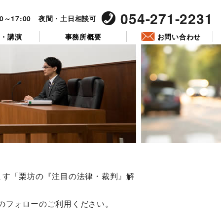
054-271-2231
00～17:00 夜間・土日相談可
ー・講演
事務所概要
お問い合わせ
ます「栗坊の『注目の法律・裁判』解
のフォローのご利用ください。