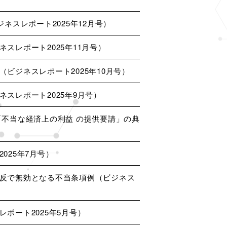
ネスレポート2025年12月号）
スレポート2025年11月号）
ビジネスレポート2025年10月号）
スレポート2025年9月号）
「不当な経済上の利益 の提供要請」の典
025年7月号）
反で無効となる不当条項例（ビジネス
ポート2025年5月号）