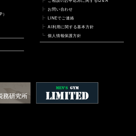
ご相談のお申込みに関するQ＆A
お問い合わせ
P）
LINEでご連絡
AI利用に関する基本方針
個人情報保護方針