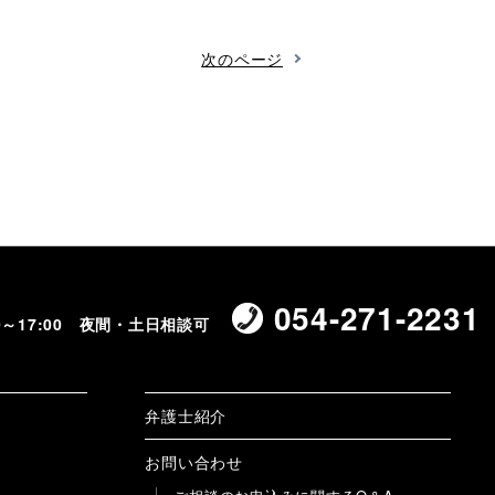
次のページ
054-271-2231
00～17:00 夜間・土日相談可
弁護士紹介
お問い合わせ