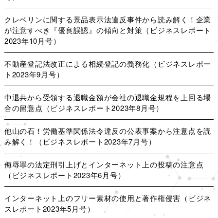
クレベリンに関する景品表示法違反事件から読み解く！企業
が注意すべき『優良誤認』の傾向と対策（ビジネスレポート
2023年10月号）
不動産登記法改正による相続登記の義務化（ビジネスレポー
ト2023年9月号）
中退共から受領する退職金額が会社の退職金規程を上回る場
合の留意点（ビジネスレポート2023年8月号）
他山の石！労働基準関係法令違反の公表事案から注意点を読
み解く！（ビジネスレポート2023年7月号）
侮辱罪の法定刑引上げとインターネット上の投稿の注意点
（ビジネスレポート2023年6月号）
インターネット上のフリー素材の使用と著作権侵害（ビジネ
スレポート2023年5月号）