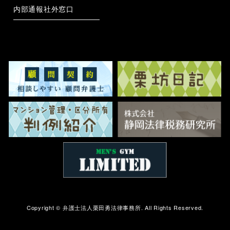
内部通報社外窓口
Copyright ©
弁護士法人栗田勇法律事務所.
All Rights Reserved.