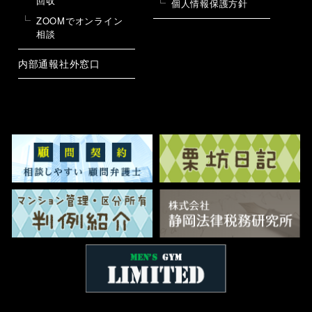
回収
個人情報保護方針
ZOOMでオンライン
相談
内部通報社外窓口