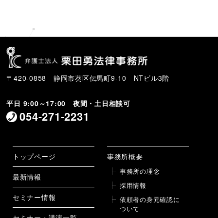
稿
〒420-0858 静岡市葵区伝馬町9-10 NTビル3階
平日 9:00～17:00 夜間・土日相談可
054-271-2231
トップページ
事務所概要
事務所の理念
最新情報
採用情報
セミナー情報
依頼者の身元確認に
ついて
セミナー・講演一覧