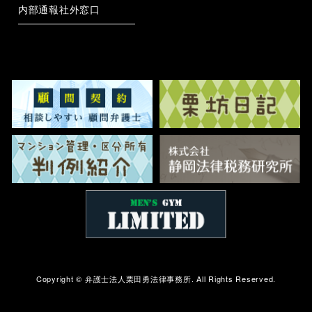
内部通報社外窓口
Copyright ©
弁護士法人栗田勇法律事務所.
All Rights Reserved.