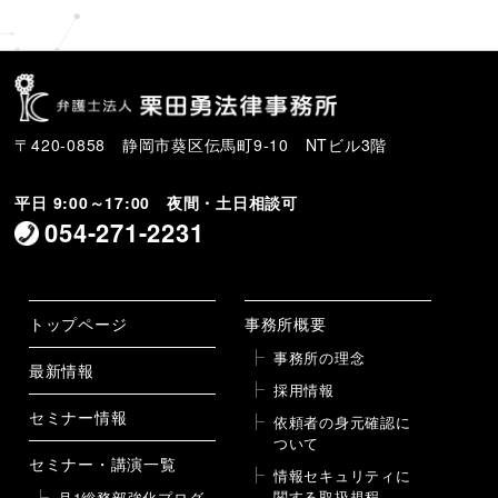
〒420-0858 静岡市葵区伝馬町9-10 NTビル3階
平日 9:00～17:00 夜間・土日相談可
054-271-2231
トップページ
事務所概要
事務所の理念
最新情報
採用情報
セミナー情報
依頼者の身元確認に
ついて
セミナー・講演一覧
情報セキュリティに
関する取扱規程
月1総務部強化プログ