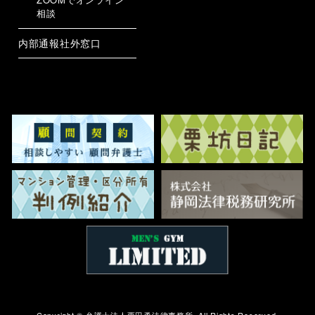
相談
内部通報社外窓口
Copyright ©
弁護士法人栗田勇法律事務所.
All Rights Reserved.