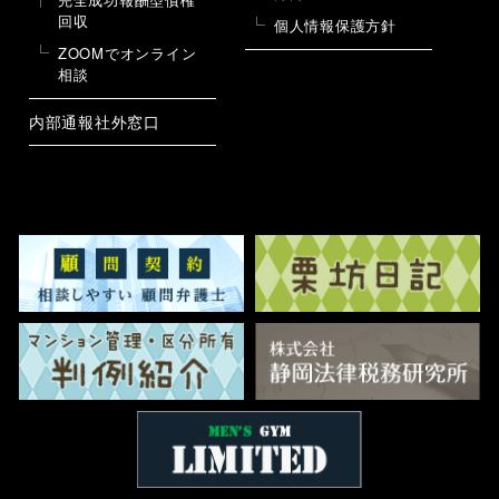
回収
個人情報保護方針
ZOOMでオンライン
相談
内部通報社外窓口