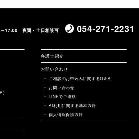
054-271-2231
00～17:00 夜間・土日相談可
弁護士紹介
お問い合わせ
ご相談のお申込みに関するQ＆A
お問い合わせ
P）
LINEでご連絡
AI利用に関する基本方針
個人情報保護方針