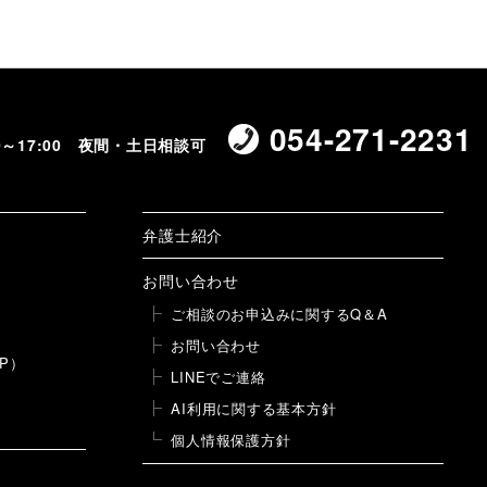
054-271-2231
00～17:00 夜間・土日相談可
弁護士紹介
お問い合わせ
ご相談のお申込みに関するQ＆A
お問い合わせ
P）
LINEでご連絡
AI利用に関する基本方針
個人情報保護方針