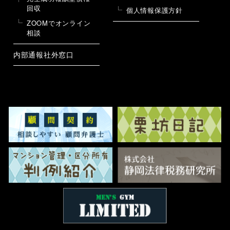
回収
個人情報保護方針
ZOOMでオンライン
相談
内部通報社外窓口