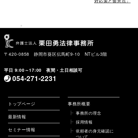
投
稿
対応策と留意点」
稿
〒420-0858 静岡市葵区伝馬町9-10 NTビル3階
平日 9:00～17:00 夜間・土日相談可
054-271-2231
トップページ
事務所概要
事務所の理念
最新情報
採用情報
セミナー情報
依頼者の身元確認に
ついて