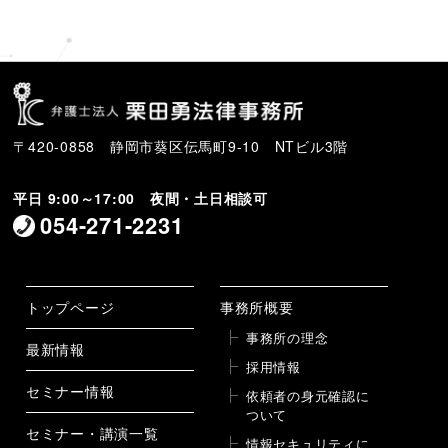
稿
〒420-0858 静岡市葵区伝馬町9-10 NTビル3階
平日 9:00～17:00 夜間・土日相談可
054-271-2231
トップページ
事務所概要
事務所の理念
最新情報
採用情報
セミナー情報
依頼者の身元確認に
ついて
セミナー・講演一覧
情報セキュリティに