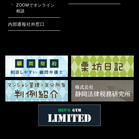
ZOOMでオンライン
相談
内部通報社外窓口