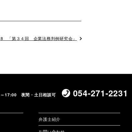
/18 「第３４回 企業法務判例研究会」
054-271-2231
00～17:00 夜間・土日相談可
弁護士紹介
お問い合わせ