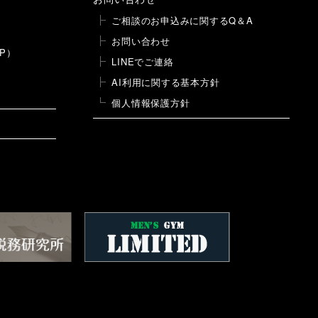
ご相談のお申込みに関するQ＆A
お問い合わせ
P）
LINEでご連絡
AI利用に関する基本方針
個人情報保護方針