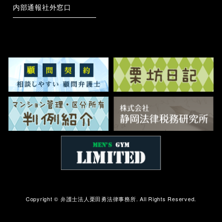
内部通報社外窓口
Copyright ©
弁護士法人栗田勇法律事務所.
All Rights Reserved.