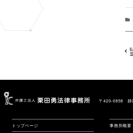
〒420-0858
トップページ
事務所概要