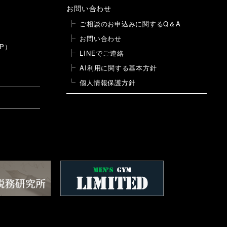
お問い合わせ
ご相談のお申込みに関するQ＆A
お問い合わせ
P）
LINEでご連絡
AI利用に関する基本方針
個人情報保護方針