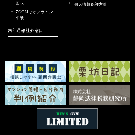
回収
個人情報保護方針
ZOOMでオンライン
相談
内部通報社外窓口