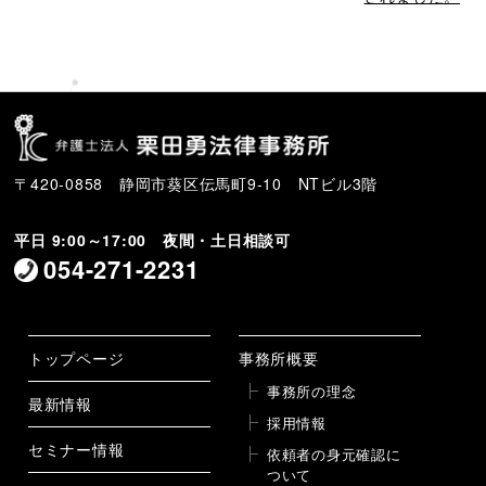
〒420-0858 静岡市葵区伝馬町9-10 NTビル3階
平日 9:00～17:00 夜間・土日相談可
054-271-2231
トップページ
事務所概要
事務所の理念
最新情報
採用情報
セミナー情報
依頼者の身元確認に
ついて