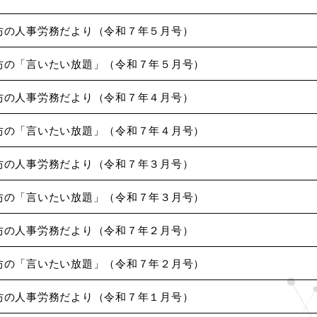
坊の人事労務だより（令和７年５月号）
坊の「言いたい放題」（令和７年５月号）
坊の人事労務だより（令和７年４月号）
坊の「言いたい放題」（令和７年４月号）
坊の人事労務だより（令和７年３月号）
坊の「言いたい放題」（令和７年３月号）
坊の人事労務だより（令和７年２月号）
坊の「言いたい放題」（令和７年２月号）
坊の人事労務だより（令和７年１月号）