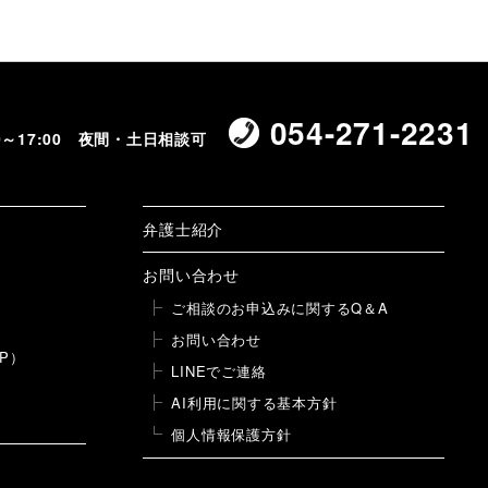
054-271-2231
00～17:00 夜間・土日相談可
弁護士紹介
お問い合わせ
ご相談のお申込みに関するQ＆A
お問い合わせ
P）
LINEでご連絡
AI利用に関する基本方針
個人情報保護方針