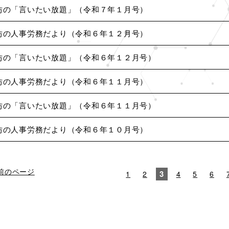
坊の「言いたい放題」（令和７年１月号）
坊の人事労務だより（令和６年１２月号）
坊の「言いたい放題」（令和６年１２月号）
坊の人事労務だより（令和６年１１月号）
坊の「言いたい放題」（令和６年１１月号）
坊の人事労務だより（令和６年１０月号）
前のページ
3
1
2
4
5
6