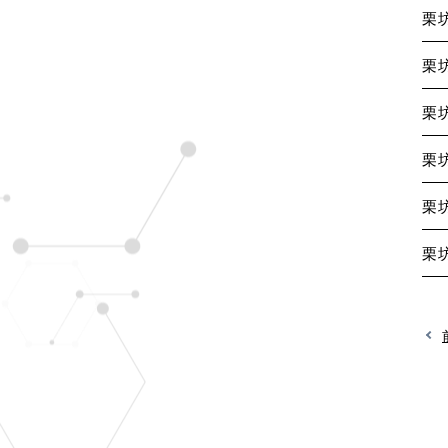
栗
栗
栗
栗
栗
栗