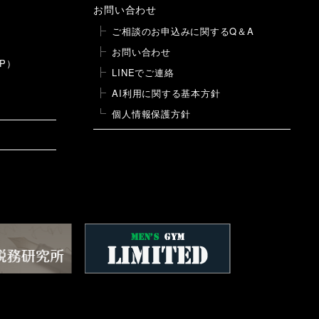
お問い合わせ
ご相談のお申込みに関するQ＆A
お問い合わせ
P）
LINEでご連絡
AI利用に関する基本方針
個人情報保護方針