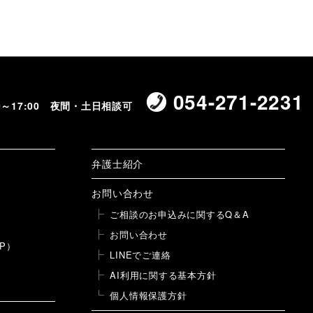
稿
054-271-2231
00～17:00 夜間・土日相談可
弁護士紹介
お問い合わせ
ご相談のお申込みに関するQ＆A
お問い合わせ
P）
LINEでご連絡
AI利用に関する基本方針
個人情報保護方針