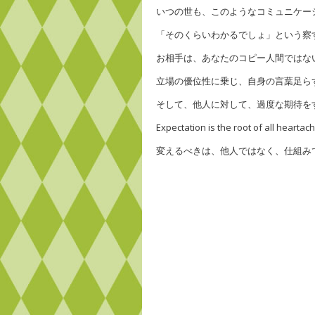
いつの世も、このようなコミュニケー
「そのくらいわかるでしょ」という察
お相手は、あなたのコピー人間ではな
立場の優位性に乗じ、自身の言葉足ら
そして、他人に対して、過度な期待を
Expectation is the root of all heartach
変えるべきは、他人ではなく、仕組み