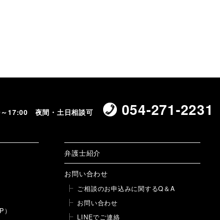
054-271-2231
00～17:00 夜間・土日相談可
弁護士紹介
お問い合わせ
ご相談のお申込みに関するQ＆A
お問い合わせ
P）
LINEでご連絡