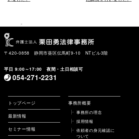
〒420-0858 静岡市葵区伝馬町9-10 NTビル3階
平日 9:00～17:00 夜間・土日相談可
054-271-2231
トップページ
事務所概要
事務所の理念
最新情報
採用情報
セミナー情報
依頼者の身元確認に
ついて