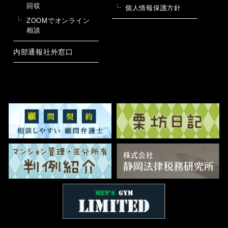
回収
個人情報保護方針
ZOOMでオンライン
相談
内部通報社外窓口