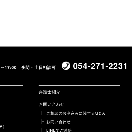
054-271-2231
00～17:00 夜間・土日相談可
弁護士紹介
お問い合わせ
ご相談のお申込みに関するQ＆A
お問い合わせ
P）
LINEでご連絡