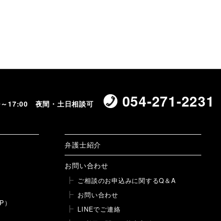
054-271-2231
00～17:00 夜間・土日相談可
弁護士紹介
お問い合わせ
ご相談のお申込みに関するQ＆A
お問い合わせ
P）
LINEでご連絡