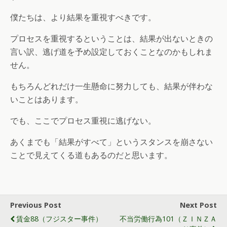
僕たちは、より結果を重視すべきです。
プロセスを重視するということは、結果が出ないときの
言い訳、逃げ道を予め設定しておくことなのかもしれま
せん。
もちろんどれだけ一生懸命に努力しても、結果が伴わな
いことはあります。
でも、ここでプロセス重視に逃げない。
あくまでも「結果がすべて」というスタンスを崩さない
ことで見えてくる道もあるのだと思います。
Previous Post
Next Post
賃金88（フジスター事件）
不当労働行為101（ＺＩＮＺＡ