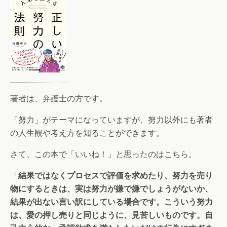
著者は、弁護士の方です。
「努力」がテーマになっていますが、努力以外にも著者
の人生観や考え方を知ることができます。
さて、この本で「いいね！」と思ったのはこちら。
「
結果ではなくプロセスで評価を求めたり、努力を売り
物にするときは、実は努力が嫌で嫌でしょうがないか、
結果が出ない言い訳にしている場合です。こういう努力
は、愛の押し売りと同じように、見苦しいものです。自