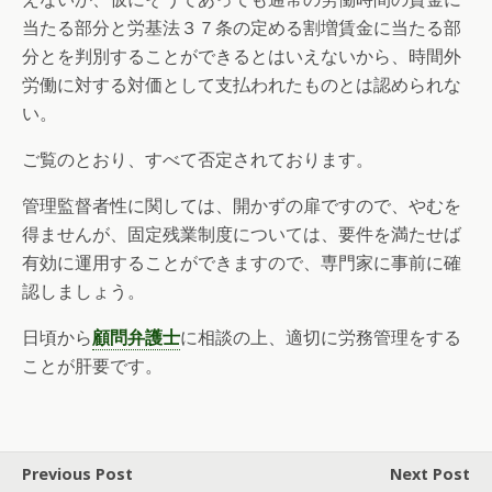
当たる部分と労基法３７条の定める割増賃金に当たる部
分とを判別することができるとはいえないから、時間外
労働に対する対価として支払われたものとは認められな
い。
ご覧のとおり、すべて否定されております。
管理監督者性に関しては、開かずの扉ですので、やむを
得ませんが、固定残業制度については、要件を満たせば
有効に運用することができますので、専門家に事前に確
認しましょう。
日頃から
顧問弁護士
に相談の上、適切に労務管理をする
ことが肝要です。
Previous Post
Next Post