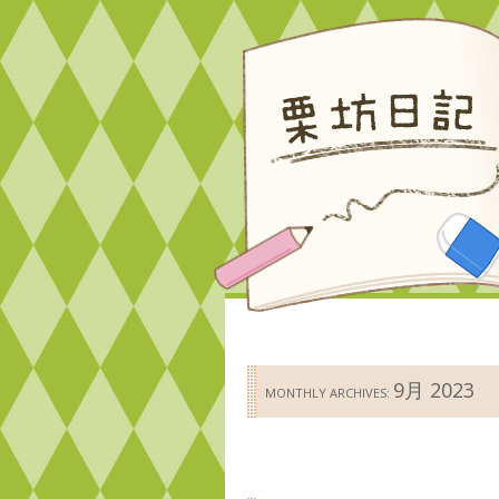
9月 2023
MONTHLY ARCHIVES: