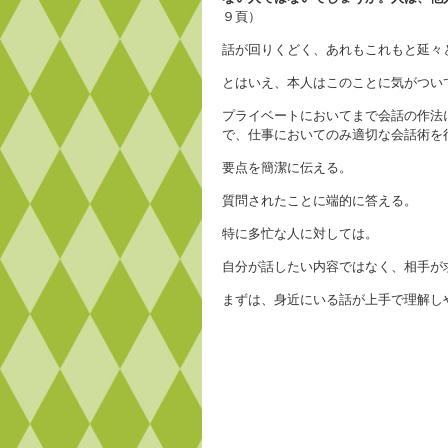
９頁）
話が回りくどく、あれもこれもと延々
とはいえ、本人はこのことに気がつい
プライベートにおいてまで会話の作法
で、仕事においてのみ適切な会話術を
要点を簡潔に伝える。
質問されたことに端的に答える。
特に多忙な人に対しては。
自分が話したい内容ではなく、相手が
まずは、身近にいる話が上手で理解し