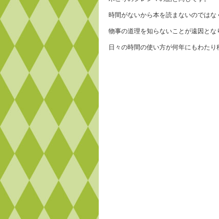
時間がないから本を読まないのではな
物事の道理を知らないことが遠因とな
日々の時間の使い方が何年にもわたり