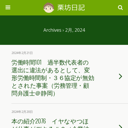
Archives › 2月, 2024
2024年2月21日
労働時間101 過半数代表者の
選出に違法があるとして、変
形労働時間制・３６協定が無効
とされた事案（労務管理・顧
問弁護士＠静岡）
2024年2月20日
本の紹介2076 イヤなやつほ