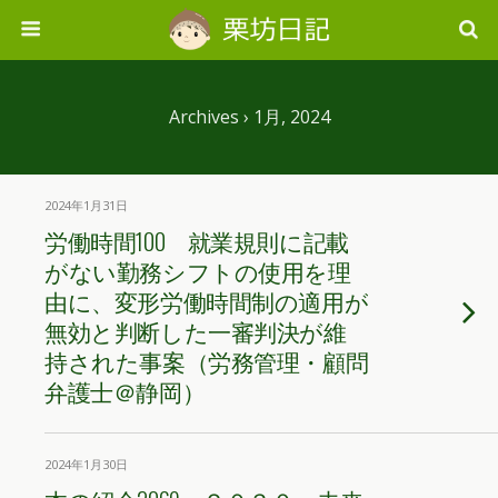
Archives › 1月, 2024
2024年1月31日
労働時間100 就業規則に記載
がない勤務シフトの使用を理
由に、変形労働時間制の適用が
無効と判断した一審判決が維
持された事案（労務管理・顧問
弁護士＠静岡）
2024年1月30日