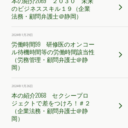
本の紹介2069 ２０３０ 未来
のビジネススキル１９（企業
法務・顧問弁護士＠静岡）
2024年1月29日
労働時間99 研修医のオンコー
ル待機時間等の労働時間該当性
（労務管理・顧問弁護士＠静
岡）
2024年1月26日
本の紹介2068 セクシープロ
ジェクトで差をつけろ！＃２
（企業法務・顧問弁護士＠静
岡）