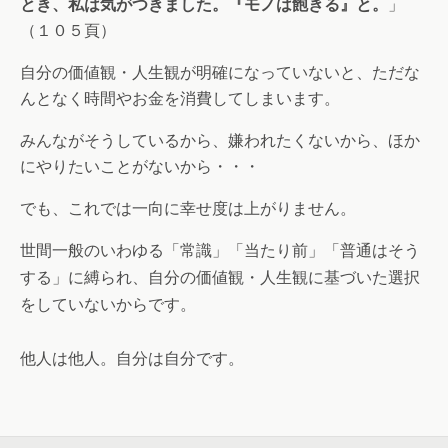
とき、私は気がつきました。『モノは飽きる』と。
」
（１０５頁）
自分の価値観・人生観が明確になっていないと、ただな
んとなく時間やお金を消費してしまいます。
みんながそうしているから、嫌われたくないから、ほか
にやりたいことがないから・・・
でも、これでは一向に幸せ度は上がりません。
世間一般のいわゆる「常識」「当たり前」「普通はそう
する」に縛られ、自分の価値観・人生観に基づいた選択
をしていないからです。
他人は他人。自分は自分です。