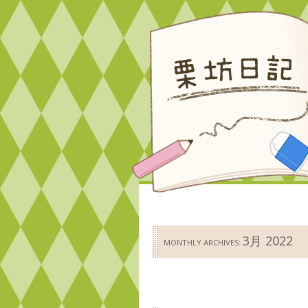
3月 2022
MONTHLY ARCHIVES: