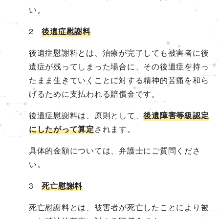
い。
2
後遺症慰謝料
後遺症慰謝料とは、治療が完了しても被害者に後
遺症が残ってしまった場合に、その後遺症を持っ
たまま生きていくことに対する精神的苦痛を和ら
げるために支払われる賠償金です。
後遺症慰謝料は、原則として、
後遺障害等級認定
にしたがって算定
されます。
具体的金額については、弁護士にご質問くださ
い。
3
死亡慰謝料
死亡慰謝料とは、被害者が死亡したことにより被