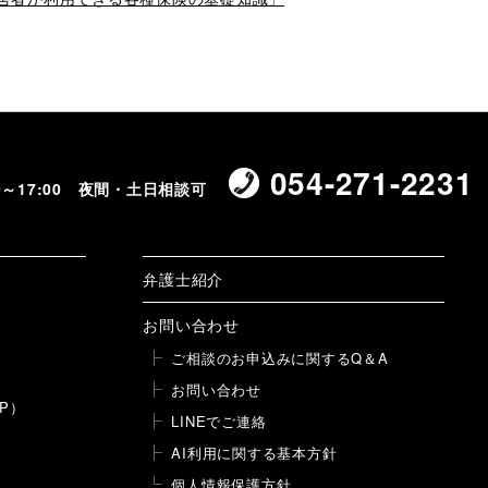
054-271-2231
00～17:00 夜間・土日相談可
弁護士紹介
お問い合わせ
ご相談のお申込みに関するQ＆A
お問い合わせ
P）
LINEでご連絡
AI利用に関する基本方針
個人情報保護方針