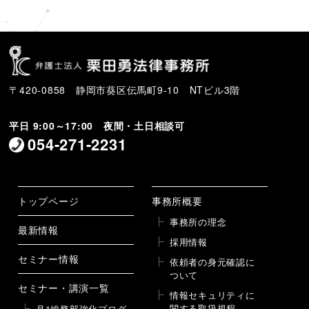
〒420-0858 静岡市葵区伝馬町9-10 NTビル3階
平日 9:00～17:00 夜間・土日相談可
054-271-2231
トップページ
事務所概要
事務所の理念
最新情報
採用情報
セミナー情報
依頼者の身元確認に
ついて
セミナー・講演一覧
情報セキュリティに
関する取扱規程
月1総務部強化プログ