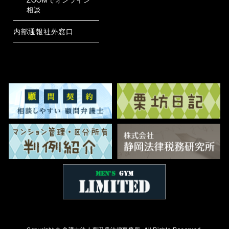
相談
内部通報社外窓口
Copyright ©
弁護士法人栗田勇法律事務所.
All Rights Reserved.