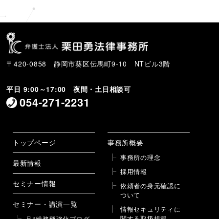
〒420-0858 静岡市葵区伝馬町9-10 NTビル3階
平日 9:00～17:00 夜間・土日相談可
054-271-2231
トップページ
事務所概要
事務所の理念
最新情報
採用情報
セミナー情報
依頼者の身元確認に
ついて
セミナー・講演一覧
情報セキュリティに
関する取扱規程
月1総務部強化プログ