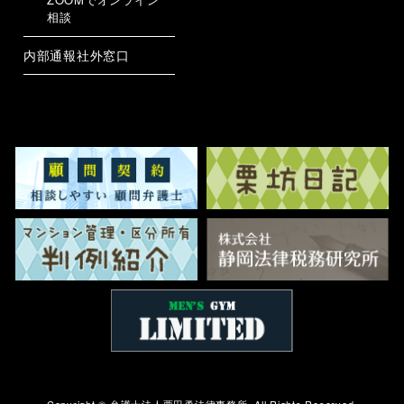
相談
内部通報社外窓口
Copyright ©
弁護士法人栗田勇法律事務所.
All Rights Reserved.