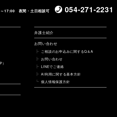
054-271-2231
00～17:00 夜間・土日相談可
弁護士紹介
お問い合わせ
ご相談のお申込みに関するQ＆A
お問い合わせ
P）
LINEでご連絡
AI利用に関する基本方針
個人情報保護方針