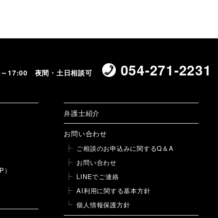
054-271-2231
00～17:00 夜間・土日相談可
弁護士紹介
お問い合わせ
ご相談のお申込みに関するQ＆A
お問い合わせ
P）
LINEでご連絡
AI利用に関する基本方針
個人情報保護方針