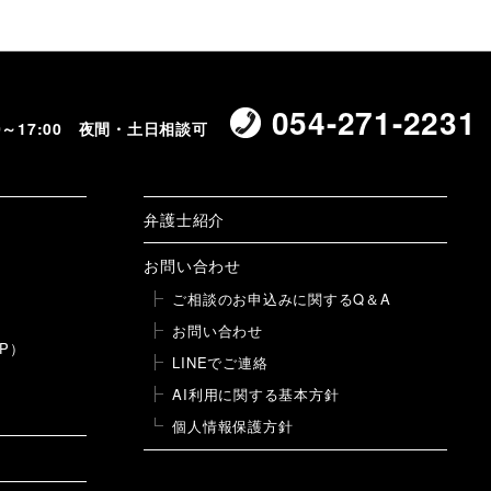
054-271-2231
00～17:00 夜間・土日相談可
弁護士紹介
お問い合わせ
ご相談のお申込みに関するQ＆A
お問い合わせ
P）
LINEでご連絡
AI利用に関する基本方針
個人情報保護方針