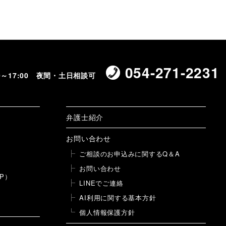
054-271-2231
00～17:00 夜間・土日相談可
弁護士紹介
お問い合わせ
ご相談のお申込みに関するQ＆A
お問い合わせ
P）
LINEでご連絡
AI利用に関する基本方針
個人情報保護方針