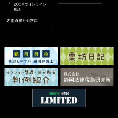
ZOOMでオンライン
相談
内部通報社外窓口