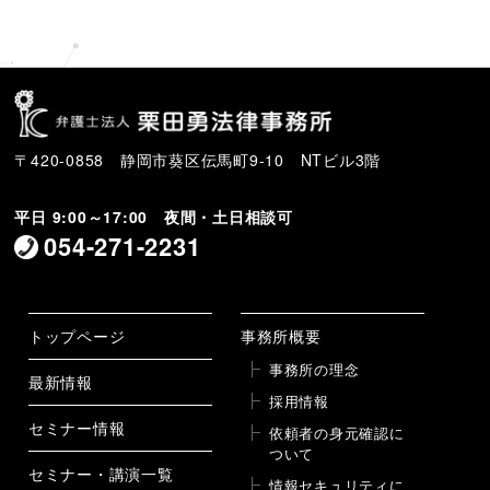
〒420-0858 静岡市葵区伝馬町9-10 NTビル3階
平日 9:00～17:00 夜間・土日相談可
054-271-2231
トップページ
事務所概要
事務所の理念
最新情報
採用情報
セミナー情報
依頼者の身元確認に
ついて
セミナー・講演一覧
情報セキュリティに