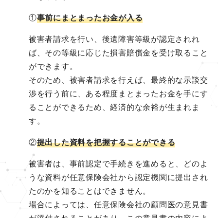
①
事前にまとまったお金が入る
被害者請求を行い、後遺障害等級が認定されれ
ば、その等級に応じた損害賠償金を受け取ること
ができます。
そのため、被害者請求を行えば、最終的な示談交
渉を行う前に、ある程度まとまったお金を手にす
ることができるため、経済的な余裕が生まれま
す。
②
提出した資料を把握することができる
被害者は、事前認定で手続きを進めると、どのよ
うな資料が任意保険会社から認定機関に提出され
たのかを知ることはできません。
場合によっては、任意保険会社の顧問医の意見書
が添付されることがあり、この意見書の内容によ