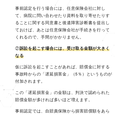
事前認定を行う場合には、任意保険会社に対し
て、病院に問い合わせたり資料を取り寄せたりす
ることに関する同意書と後遺障害診断書を提出し
ておけば、あとは任意保険会社が手続きを行って
くれるので、手間がかかりません。
②
訴訟を起こす場合には、受け取る金額が大きく
なる
仮に訴訟を起こすことがあれば、賠償金に対する
事故時からの「遅延損害金」（5％）というものが
付加されます。
この「遅延損害金」の金額は、判決で認められた
賠償金額が多ければ多いほど増えます。
事前認定では、自賠責保険から損害賠償額をあら