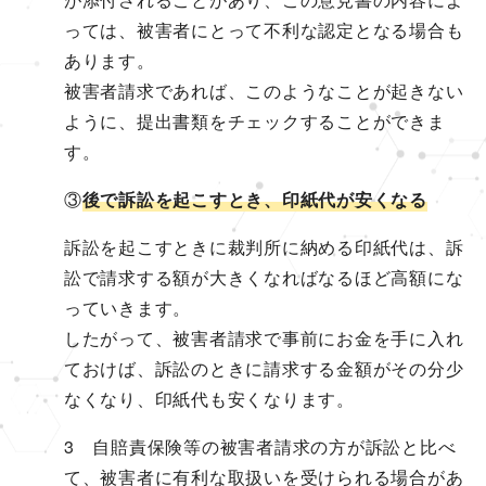
っては、被害者にとって不利な認定となる場合も
あります。
被害者請求であれば、このようなことが起きない
ように、提出書類をチェックすることができま
す。
③
後で訴訟を起こすとき、印紙代が安くなる
訴訟を起こすときに裁判所に納める印紙代は、訴
訟で請求する額が大きくなればなるほど高額にな
っていきます。
したがって、被害者請求で事前にお金を手に入れ
ておけば、訴訟のときに請求する金額がその分少
なくなり、印紙代も安くなります。
3 自賠責保険等の被害者請求の方が訴訟と比べ
て、被害者に有利な取扱いを受けられる場合があ