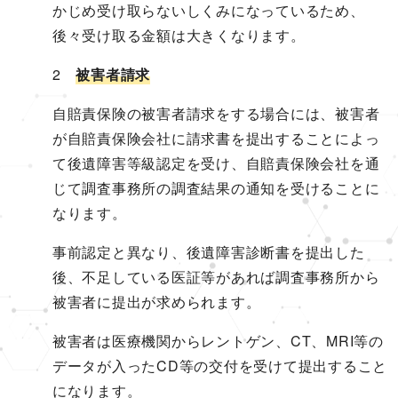
かじめ受け取らないしくみになっているため、
後々受け取る金額は大きくなります。
2
被害者請求
自賠責保険の被害者請求をする場合には、被害者
が自賠責保険会社に請求書を提出することによっ
て後遺障害等級認定を受け、自賠責保険会社を通
じて調査事務所の調査結果の通知を受けることに
なります。
事前認定と異なり、後遺障害診断書を提出した
後、不足している医証等があれば調査事務所から
被害者に提出が求められます。
被害者は医療機関からレントゲン、CT、MRI等の
データが入ったCD等の交付を受けて提出すること
になります。