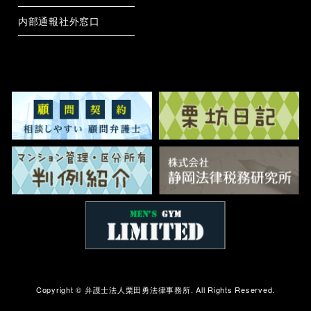
内部通報社外窓口
Copyright ©
弁護士法人栗田勇法律事務所.
All Rights Reserved.