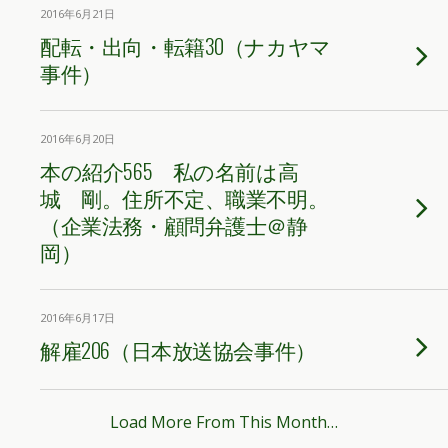
2016年6月21日
配転・出向・転籍30（ナカヤマ
事件）
2016年6月20日
本の紹介565 私の名前は高
城 剛。住所不定、職業不明。
（企業法務・顧問弁護士＠静
岡）
2016年6月17日
解雇206（日本放送協会事件）
Load More From This Month…